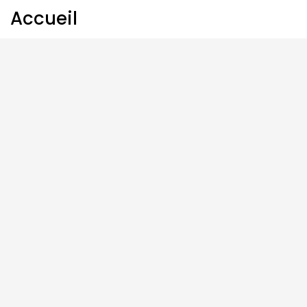
Accueil