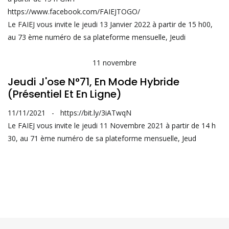
https://www.facebook.com/FAIEJTOGO/
Le FAIEJ vous invite le jeudi 13 Janvier 2022 à partir de 15 h00,
au 73 ème numéro de sa plateforme mensuelle, Jeudi
11
novembre
Jeudi J'ose N°71, En Mode Hybride
(présentiel Et En Ligne)
11/11/2021
-
https://bit.ly/3iATwqN
Le FAIEJ vous invite le jeudi 11 Novembre 2021 à partir de 14 h
30, au 71 ème numéro de sa plateforme mensuelle, Jeud