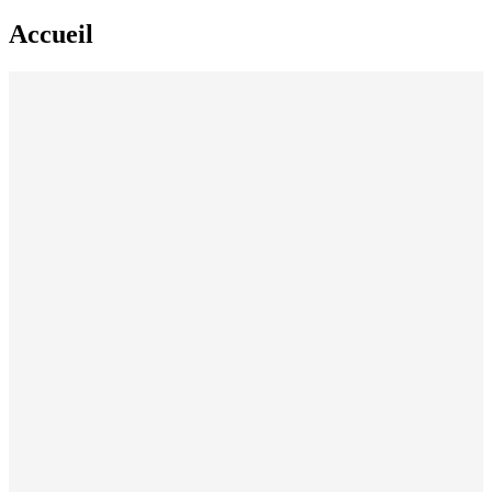
Accueil