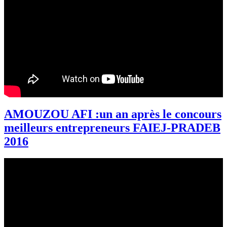
AMOUZOU AFI :un an après le concours
meilleurs entrepreneurs FAIEJ-PRADEB
2016