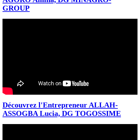
GROUP
Découvrez l'Entrepreneur ALLAH-
ASSOGBA Lucia, DG TOGOSSIME