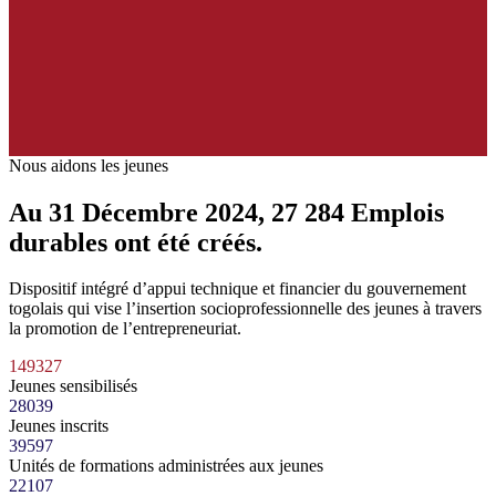
Nous aidons les jeunes
Au 31 Décembre 2024
,
27 284
Emplois
durables ont été créés.
Dispositif intégré d’appui technique et financier du gouvernement
togolais qui vise l’insertion socioprofessionnelle des jeunes à travers
la promotion de l’entrepreneuriat.
149327
Jeunes sensibilisés
28039
Jeunes inscrits
39597
Unités de formations administrées aux jeunes
22107