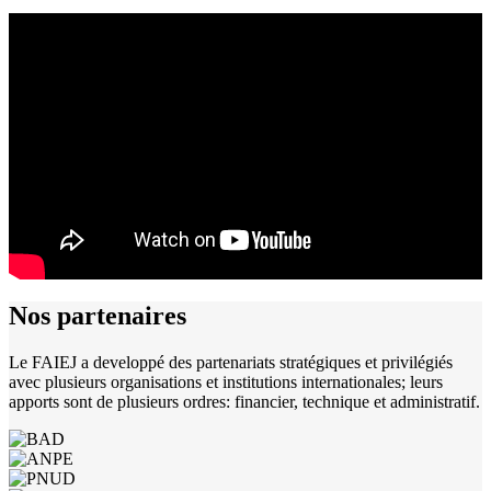
Nos
partenaires
Le FAIEJ a developpé des partenariats stratégiques et privilégiés
avec plusieurs organisations et institutions internationales; leurs
apports sont de plusieurs ordres: financier, technique et administratif.