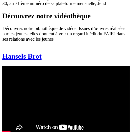
30, au 71 ème numéro de sa plateforme mensuelle, Jeud
Découvrez notre vidéothèque
Découvrez notre bibliothèque de vidéos. Issues d’œuvres réalisées
par les jeunes, elles donnent à voir un regard inédit du FAIEJ dans
ses relations avec les jeunes
Hansels Brot