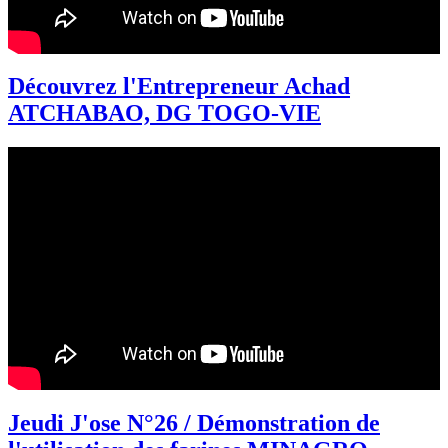
Découvrez l'Entrepreneur Achad
ATCHABAO, DG TOGO-VIE
Jeudi J'ose N°26 / Démonstration de