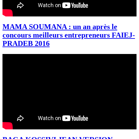
MAMA SOUMANA : un an après le
concours meilleurs entrepreneurs FAIEJ-
PRADEB 2016