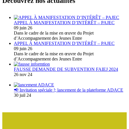
Découvrez nos actualités
APPEL À MANIFESTATION D’INTÉRÊT – PAJEC
09 juin 26
Dans le cadre de la mise en œuvre du Projet
d’Accompagnement des Jeunes Entre
APPEL À MANIFESTATION D’INTÉRÊT – PAJEC
09 juin 26
Dans le cadre de la mise en œuvre du Projet
d’Accompagnement des Jeunes Entre
FAUSSE DEMANDE DE SUBVENTION FAIEJ 2024
26 nov 24
📢 Invitation spéciale !; lancement de la plateforme ADACE
30 juil 24