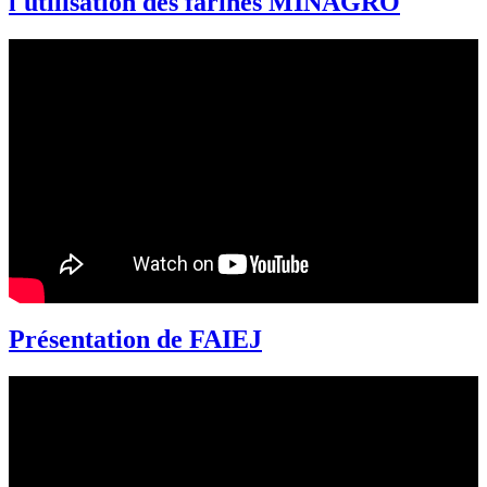
l'utilisation des farines MINAGRO
Présentation de FAIEJ