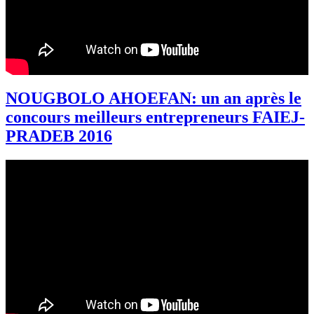
NOUGBOLO AHOEFAN: un an après le
concours meilleurs entrepreneurs FAIEJ-
PRADEB 2016