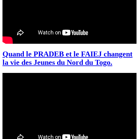
Quand le PRADEB et le FAIEJ changent
la vie des Jeunes du Nord du Togo.