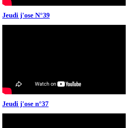
Jeudi j'ose N°39
Jeudi j'ose n°37