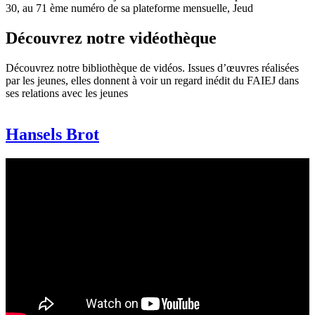
30, au 71 ème numéro de sa plateforme mensuelle, Jeud
Découvrez notre vidéothèque
Découvrez notre bibliothèque de vidéos. Issues d’œuvres réalisées
par les jeunes, elles donnent à voir un regard inédit du FAIEJ dans
ses relations avec les jeunes
Hansels Brot