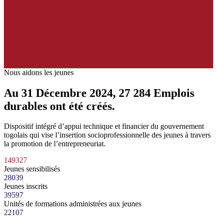
Nous aidons les jeunes
Au 31 Décembre 2024
,
27 284
Emplois
durables ont été créés.
Dispositif intégré d’appui technique et financier du gouvernement
togolais qui vise l’insertion socioprofessionnelle des jeunes à travers
la promotion de l’entrepreneuriat.
149327
Jeunes sensibilisés
28039
Jeunes inscrits
39597
Unités de formations administrées aux jeunes
22107