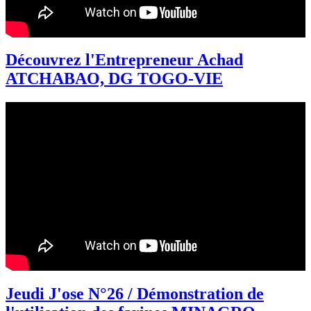
Découvrez l'Entrepreneur Achad
ATCHABAO, DG TOGO-VIE
Jeudi J'ose N°26 / Démonstration de