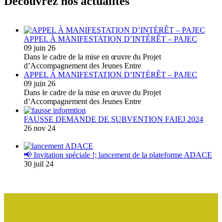
Découvrez nos actualités
APPEL À MANIFESTATION D’INTÉRÊT – PAJEC
09 juin 26
Dans le cadre de la mise en œuvre du Projet
d’Accompagnement des Jeunes Entre
APPEL À MANIFESTATION D’INTÉRÊT – PAJEC
09 juin 26
Dans le cadre de la mise en œuvre du Projet
d’Accompagnement des Jeunes Entre
FAUSSE DEMANDE DE SUBVENTION FAIEJ 2024
26 nov 24
📢 Invitation spéciale !; lancement de la plateforme ADACE
30 juil 24