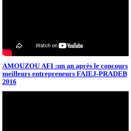
AMOUZOU AFI :un an après le concours
meilleurs entrepreneurs FAIEJ-PRADEB
2016