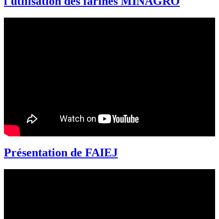
l'utilisation des farines MINAGRO
Présentation de FAIEJ