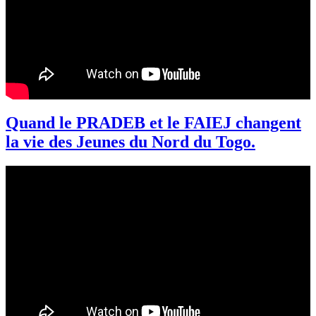
Quand le PRADEB et le FAIEJ changent
la vie des Jeunes du Nord du Togo.