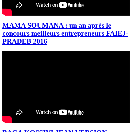
MAMA SOUMANA : un an après le
concours meilleurs entrepreneurs FAIEJ-
PRADEB 2016