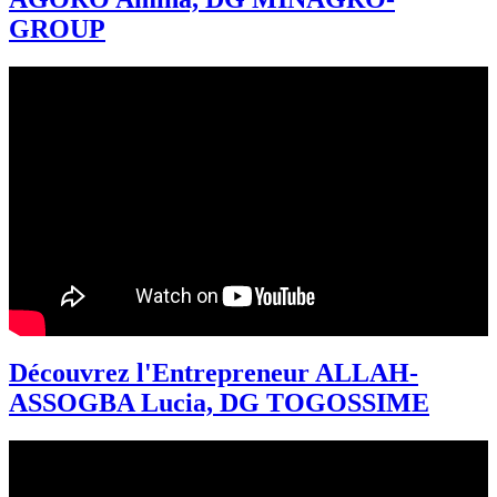
GROUP
Découvrez l'Entrepreneur ALLAH-
ASSOGBA Lucia, DG TOGOSSIME