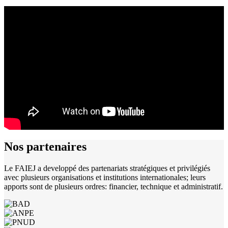
Nos
partenaires
Le FAIEJ a developpé des partenariats stratégiques et privilégiés
avec plusieurs organisations et institutions internationales; leurs
apports sont de plusieurs ordres: financier, technique et administratif.