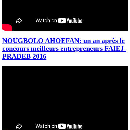
NOUGBOLO AHOEFAN: un an après le
concours meilleurs entrepreneurs FAIEJ-
PRADEB 2016