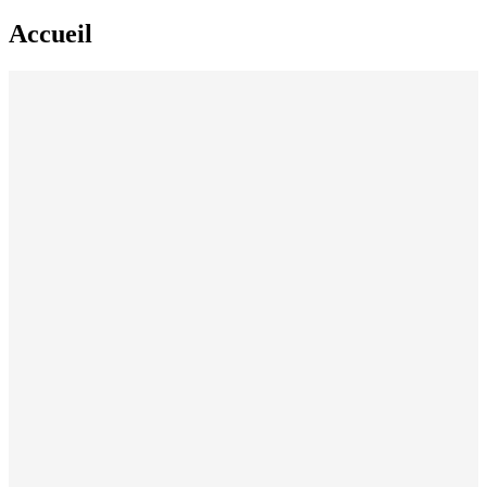
Accueil