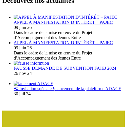
Découvrez nos actualités
APPEL À MANIFESTATION D’INTÉRÊT – PAJEC
09 juin 26
Dans le cadre de la mise en œuvre du Projet
d’Accompagnement des Jeunes Entre
APPEL À MANIFESTATION D’INTÉRÊT – PAJEC
09 juin 26
Dans le cadre de la mise en œuvre du Projet
d’Accompagnement des Jeunes Entre
FAUSSE DEMANDE DE SUBVENTION FAIEJ 2024
26 nov 24
📢 Invitation spéciale !; lancement de la plateforme ADACE
30 juil 24