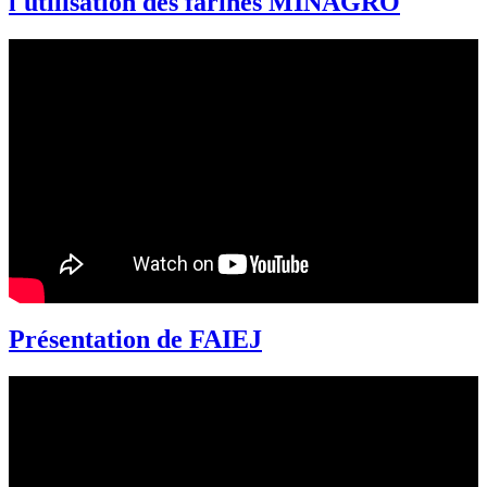
l'utilisation des farines MINAGRO
Présentation de FAIEJ