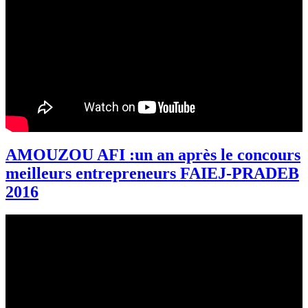
AMOUZOU AFI :un an après le concours
meilleurs entrepreneurs FAIEJ-PRADEB
2016