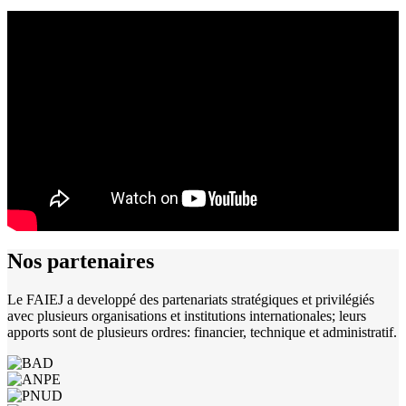
Nos
partenaires
Le FAIEJ a developpé des partenariats stratégiques et privilégiés
avec plusieurs organisations et institutions internationales; leurs
apports sont de plusieurs ordres: financier, technique et administratif.