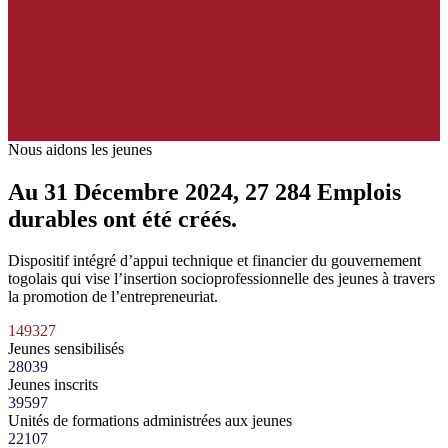
Nous aidons les jeunes
Au 31 Décembre 2024
,
27 284
Emplois
durables ont été créés.
Dispositif intégré d’appui technique et financier du gouvernement
togolais qui vise l’insertion socioprofessionnelle des jeunes à travers
la promotion de l’entrepreneuriat.
149327
Jeunes sensibilisés
28039
Jeunes inscrits
39597
Unités de formations administrées aux jeunes
22107