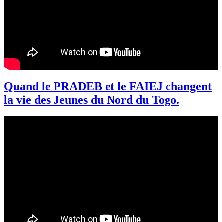
Quand le PRADEB et le FAIEJ changent
la vie des Jeunes du Nord du Togo.