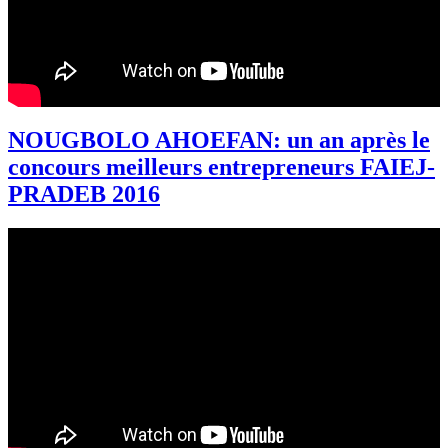
NOUGBOLO AHOEFAN: un an après le
concours meilleurs entrepreneurs FAIEJ-
PRADEB 2016