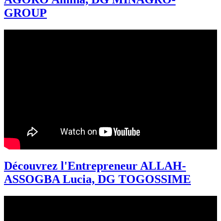
GROUP
Découvrez l'Entrepreneur ALLAH-
ASSOGBA Lucia, DG TOGOSSIME