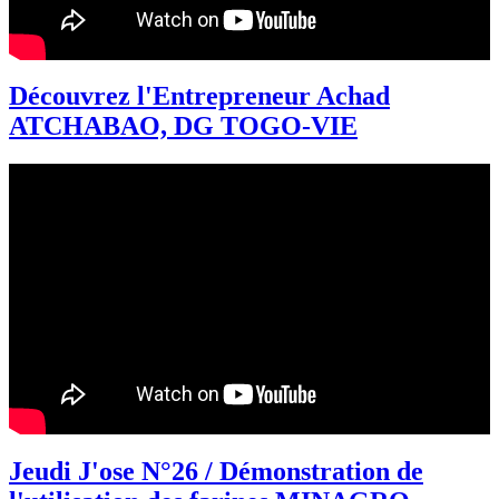
Découvrez l'Entrepreneur Achad
ATCHABAO, DG TOGO-VIE
Jeudi J'ose N°26 / Démonstration de