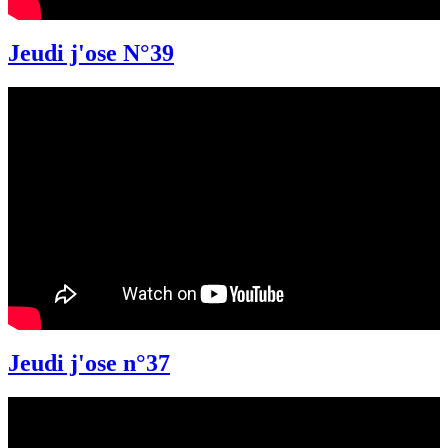
Jeudi j'ose N°39
Jeudi j'ose n°37