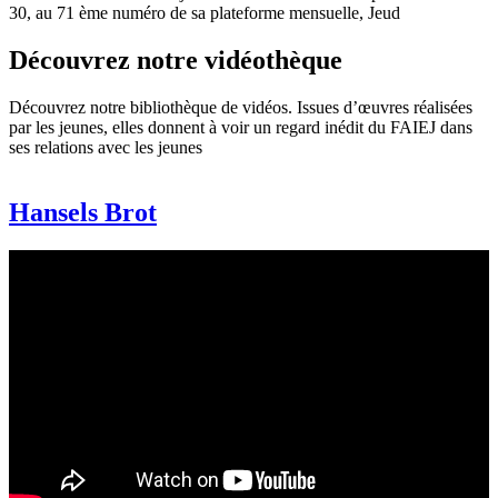
30, au 71 ème numéro de sa plateforme mensuelle, Jeud
Découvrez notre vidéothèque
Découvrez notre bibliothèque de vidéos. Issues d’œuvres réalisées
par les jeunes, elles donnent à voir un regard inédit du FAIEJ dans
ses relations avec les jeunes
Hansels Brot