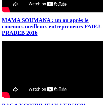
MAMA SOUMANA : un an après le
concours meilleurs entrepreneurs FAIEJ-
PRADEB 2016