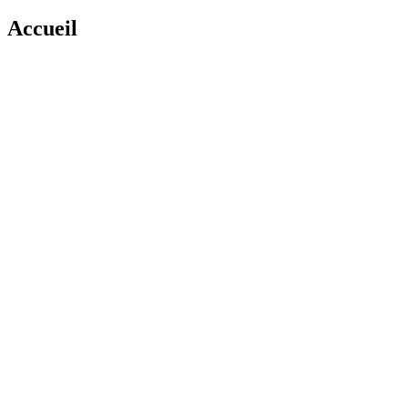
Accueil