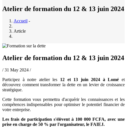
Atelier de formation du 12 & 13 juin 2024
Accueil
-
Fil
Article
d'Ariane
Atelier de formation du 12 & 13 juin 2024
/
31 May 2024
/
Participez à notre atelier les
12 et 13 juin 2024 à Lomé
et
découvrez comment transformer la dette en un levier de croissance
stratégique.
Cette formation vous permettra d'acquérir les connaissances et les
compétences indispensables pour optimiser le potentiel financier de
votre entreprise.
Les frais de participation s'élèvent à 100 000 FCFA, avec une
prise en charge de 50 % par l'organisateur, le FAIEJ.