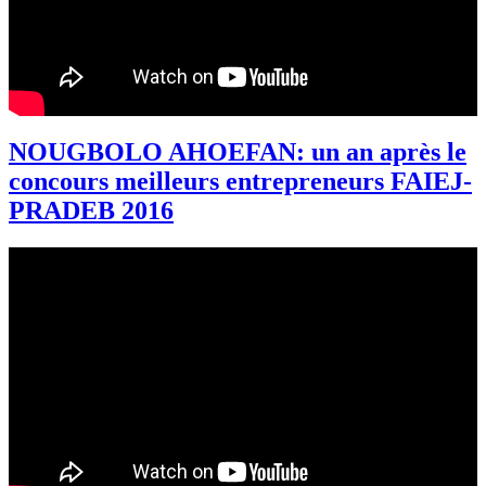
NOUGBOLO AHOEFAN: un an après le
concours meilleurs entrepreneurs FAIEJ-
PRADEB 2016