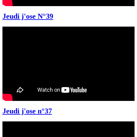
Jeudi j'ose N°39
Jeudi j'ose n°37