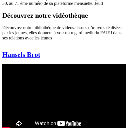
30, au 71 ème numéro de sa plateforme mensuelle, Jeud
Découvrez notre vidéothèque
Découvrez notre bibliothèque de vidéos. Issues d’œuvres réalisées
par les jeunes, elles donnent à voir un regard inédit du FAIEJ dans
ses relations avec les jeunes
Hansels Brot