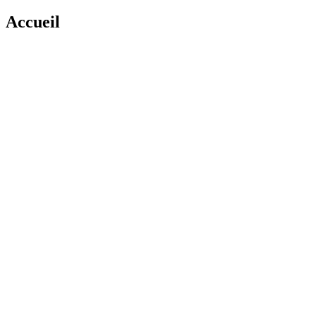
Accueil