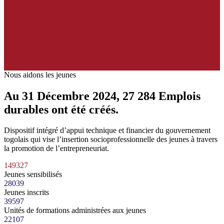
Nous aidons les jeunes
Au 31 Décembre 2024
,
27 284
Emplois
durables ont été créés.
Dispositif intégré d’appui technique et financier du gouvernement
togolais qui vise l’insertion socioprofessionnelle des jeunes à travers
la promotion de l’entrepreneuriat.
149327
Jeunes sensibilisés
28039
Jeunes inscrits
39597
Unités de formations administrées aux jeunes
22107