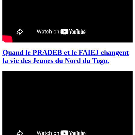
Quand le PRADEB et le FAIEJ changent
la vie des Jeunes du Nord du Togo.