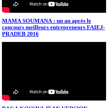
MAMA SOUMANA : un an après le
concours meilleurs entrepreneurs FAIEJ-
PRADEB 2016