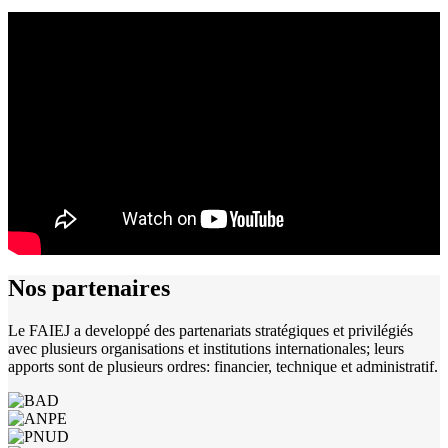
Nos
partenaires
Le FAIEJ a developpé des partenariats stratégiques et privilégiés
avec plusieurs organisations et institutions internationales; leurs
apports sont de plusieurs ordres: financier, technique et administratif.