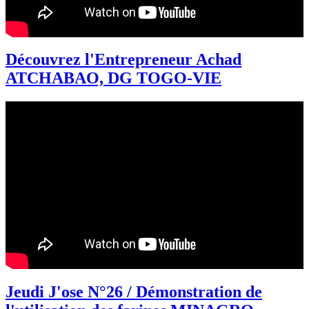
Découvrez l'Entrepreneur Achad
ATCHABAO, DG TOGO-VIE
Jeudi J'ose N°26 / Démonstration de