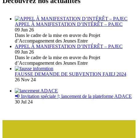
Découvrez nos actualités
APPEL À MANIFESTATION D’INTÉRÊT – PAJEC
09 Jun 26
Dans le cadre de la mise en œuvre du Projet
d’Accompagnement des Jeunes Entre
APPEL À MANIFESTATION D’INTÉRÊT – PAJEC
09 Jun 26
Dans le cadre de la mise en œuvre du Projet
d’Accompagnement des Jeunes Entre
FAUSSE DEMANDE DE SUBVENTION FAIEJ 2024
26 Nov 24
📢 Invitation spéciale !; lancement de la plateforme ADACE
30 Jul 24