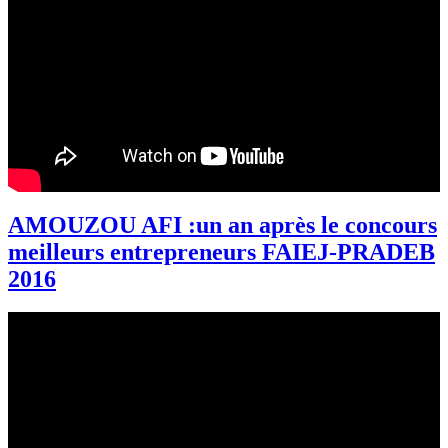
AMOUZOU AFI :un an après le concours
meilleurs entrepreneurs FAIEJ-PRADEB
2016