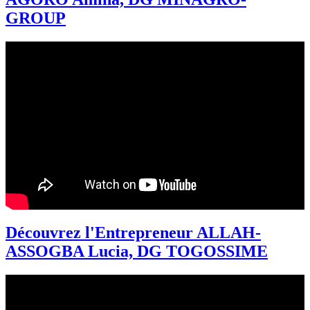
GROUP
Découvrez l'Entrepreneur ALLAH-
ASSOGBA Lucia, DG TOGOSSIME