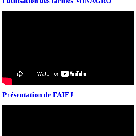
l'utilisation des farines MINAGRO
Présentation de FAIEJ