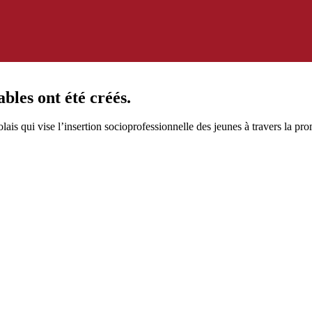
bles ont été créés.
ais qui vise l’insertion socioprofessionnelle des jeunes à travers la pro