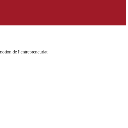
motion de l’entrepreneuriat.