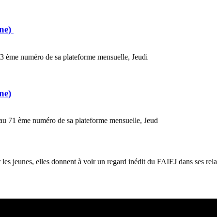
gne)
 73 ème numéro de sa plateforme mensuelle, Jeudi
ne)
 au 71 ème numéro de sa plateforme mensuelle, Jeud
les jeunes, elles donnent à voir un regard inédit du FAIEJ dans ses rela