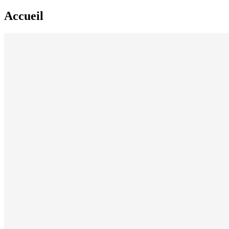
Accueil