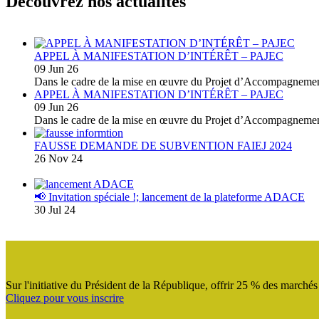
Découvrez nos actualités
APPEL À MANIFESTATION D’INTÉRÊT – PAJEC
09 Jun 26
Dans le cadre de la mise en œuvre du Projet d’Accompagnemen
APPEL À MANIFESTATION D’INTÉRÊT – PAJEC
09 Jun 26
Dans le cadre de la mise en œuvre du Projet d’Accompagnemen
FAUSSE DEMANDE DE SUBVENTION FAIEJ 2024
26 Nov 24
📢 Invitation spéciale !; lancement de la plateforme ADACE
30 Jul 24
Sur l'initiative du Président de la République, offrir 25 % des marché
Cliquez pour vous inscrire