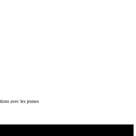
tions avec les jeunes