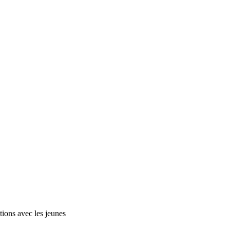
tions avec les jeunes