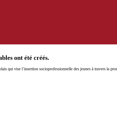
bles ont été créés.
ais qui vise l’insertion socioprofessionnelle des jeunes à travers la pro