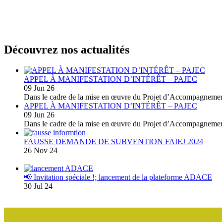
Découvrez nos actualités
APPEL À MANIFESTATION D’INTÉRÊT – PAJEC
09 Jun 26
Dans le cadre de la mise en œuvre du Projet d’Accompagnemen
APPEL À MANIFESTATION D’INTÉRÊT – PAJEC
09 Jun 26
Dans le cadre de la mise en œuvre du Projet d’Accompagnemen
FAUSSE DEMANDE DE SUBVENTION FAIEJ 2024
26 Nov 24
📢 Invitation spéciale !; lancement de la plateforme ADACE
30 Jul 24