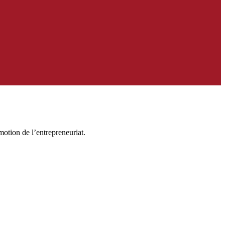
motion de l’entrepreneuriat.