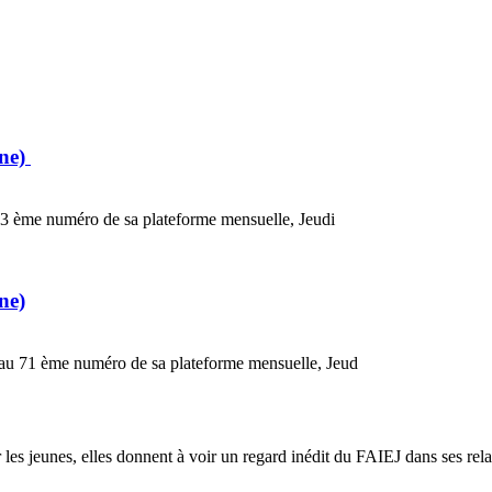
gne)
 73 ème numéro de sa plateforme mensuelle, Jeudi
ne)
 au 71 ème numéro de sa plateforme mensuelle, Jeud
les jeunes, elles donnent à voir un regard inédit du FAIEJ dans ses rela