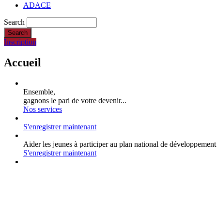
ADACE
Search
Inscription
Accueil
Ensemble,
gagnons le pari de votre devenir...
Nos services
S'enregistrer maintenant
Aider les jeunes à participer au plan national de développement
S'enregistrer maintenant