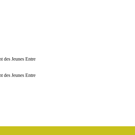
t des Jeunes Entre
t des Jeunes Entre