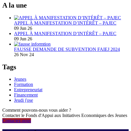
A la une
APPEL À MANIFESTATION D’INTÉRÊT – PAJEC
09 Jun 26
APPEL À MANIFESTATION D’INTÉRÊT – PAJEC
09 Jun 26
FAUSSE DEMANDE DE SUBVENTION FAIEJ 2024
26 Nov 24
Tags
Jeunes
Formation
Entrepreneuriat
Financement
Jeudi j'ose
Comment pouvons-nous vous aider ?
Contacter le Fonds d'Appui aux Initiatives Economiques des Jeunes
Contactez-nous