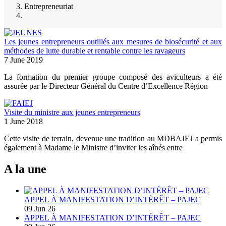
Breadcrumb
Entrepreneuriat
Les jeunes entrepreneurs outillés aux mesures de biosécurité et aux
méthodes de lutte durable et rentable contre les ravageurs
7 June 2019
La formation du premier groupe composé des aviculteurs a été
assurée par le Directeur Général du Centre d’Excellence Région
Visite du ministre aux jeunes entrepreneurs
1 June 2018
Cette visite de terrain, devenue une tradition au MDBAJEJ a permis
également à Madame le Ministre d’inviter les aînés entre
A la une
APPEL À MANIFESTATION D’INTÉRÊT – PAJEC
09 Jun 26
APPEL À MANIFESTATION D’INTÉRÊT – PAJEC