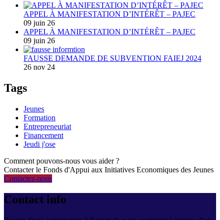
APPEL À MANIFESTATION D’INTÉRÊT – PAJEC
09 juin 26
APPEL À MANIFESTATION D’INTÉRÊT – PAJEC
09 juin 26
FAUSSE DEMANDE DE SUBVENTION FAIEJ 2024
26 nov 24
Tags
Jeunes
Formation
Entrepreneuriat
Financement
Jeudi j'ose
Comment pouvons-nous vous aider ?
Contacter le Fonds d'Appui aux Initiatives Economiques des Jeunes
Contactez-nous
Contact info