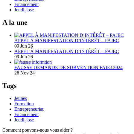
Financement
Jeudi j'ose
A la une
APPEL À MANIFESTATION D’INTÉRÊT – PAJEC
09 Jun 26
APPEL À MANIFESTATION D’INTÉRÊT – PAJEC
09 Jun 26
FAUSSE DEMANDE DE SUBVENTION FAIEJ 2024
26 Nov 24
Tags
Jeunes
Formation
Entrepreneuriat
Financement
Jeudi j'ose
Comment pouvons-nous vous aider ?