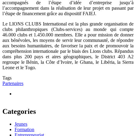
accompagnés de l’étape d’idée d’entreprise jusqu’à
l’accompagnement dans la réalisation de leur projet en passant par
l’étape de financement grâce au dispositif FAIEJ.
Le LIONS CLUBS International est la plus grande organisation de
clubs philanthropiques (Clubs-services) au monde qui compte
46.000 clubs et 1.450.000 membres. Elle a pour mission de donner
aux bénévoles, les moyens de servir leur communauté, de répondre
aux besoins humanitaires, de favoriser la paix et de promouvoir la
compréhension internationale par le biais des Lions clubs. Répandus
dans plus 200 pays et aires géographiques, le District 403 A2
regroupe le Bénin, la Côte d’Ivoire, le Ghana, le Libéria, la Sierra
Leone et le Togo.
Tags
Partenaires
Categories
Jeunes
Formation
Entrepreneuriat