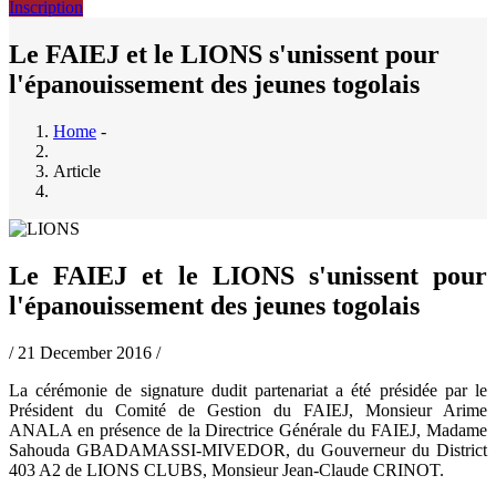
Inscription
Le FAIEJ et le LIONS s'unissent pour
l'épanouissement des jeunes togolais
Home
-
Breadcrumb
Article
Le FAIEJ et le LIONS s'unissent pour
l'épanouissement des jeunes togolais
/
21 December 2016
/
La cérémonie de signature dudit partenariat a été présidée par le
Président du Comité de Gestion du FAIEJ, Monsieur Arime
ANALA en présence de la Directrice Générale du FAIEJ, Madame
Sahouda GBADAMASSI-MIVEDOR, du Gouverneur du District
403 A2 de LIONS CLUBS, Monsieur Jean-Claude CRINOT.