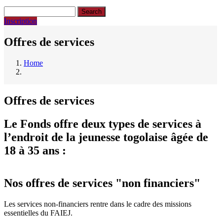
Search
Inscription
Offres de services
Home
Breadcrumb
Offres de services
Le Fonds offre deux types de services à
l’endroit de la jeunesse togolaise âgée de
18 à 35 ans :
Nos offres de services "non financiers"
Les services non-financiers rentre dans le cadre des missions
essentielles du FAIEJ.