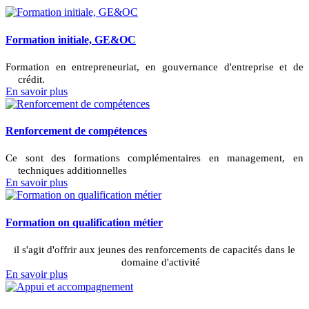
Formation initiale, GE&OC
Formation en entrepreneuriat, en gouvernance d'entreprise et de
crédit.
En savoir plus
Renforcement de compétences
Ce sont des formations complémentaires en management, en
techniques additionnelles
En savoir plus
Formation on qualification métier
il s'agit d'offrir aux jeunes des renforcements de capacités dans le
domaine d'activité
En savoir plus