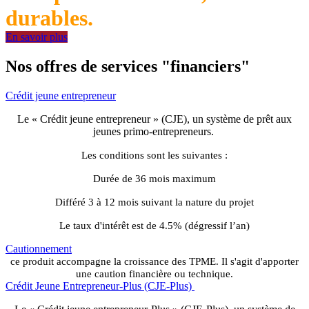
durables.
En savoir plus
Nos offres de services "financiers"
Crédit jeune entrepreneur
Le « Crédit jeune entrepreneur » (CJE), un système de prêt aux
jeunes primo-entrepreneurs.
Les conditions sont les suivantes :
Durée de 36 mois maximum
Différé 3 à 12 mois suivant la nature du projet
Le taux d'intérêt est de 4.5% (dégressif l’an)
Cautionnement
ce produit accompagne la croissance des TPME. Il s'agit d'apporter
une caution financière ou technique.
Crédit Jeune Entrepreneur-Plus (CJE-Plus)