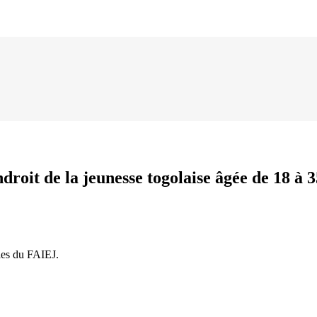
droit de la jeunesse togolaise âgée de 18 à 3
lles du FAIEJ.