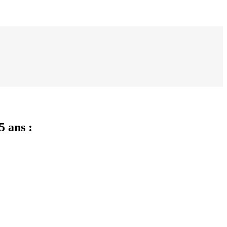
5 ans :