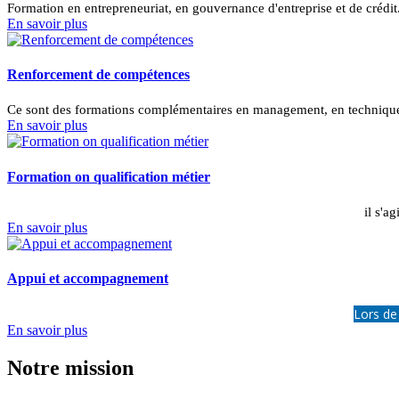
Formation en entrepreneuriat, en gouvernance d'entreprise et de crédit
En savoir plus
Renforcement de compétences
Ce sont des formations complémentaires en management, en technique
En savoir plus
Formation on qualification métier
il s'a
En savoir plus
Appui et accompagnement
Lors de
En savoir plus
Notre mission