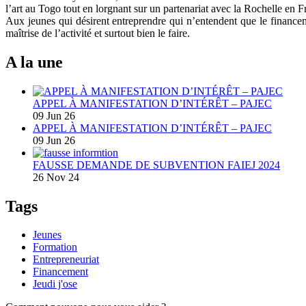
l’art au Togo tout en lorgnant sur un partenariat avec la Rochelle en Fr
Aux jeunes qui désirent entreprendre qui n’entendent que le financemen
maîtrise de l’activité et surtout bien le faire.
A la une
APPEL À MANIFESTATION D’INTÉRÊT – PAJEC
09 Jun 26
APPEL À MANIFESTATION D’INTÉRÊT – PAJEC
09 Jun 26
FAUSSE DEMANDE DE SUBVENTION FAIEJ 2024
26 Nov 24
Tags
Jeunes
Formation
Entrepreneuriat
Financement
Jeudi j'ose