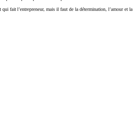
ui fait l’entrepreneur, mais il faut de la détermination, l’amour et la