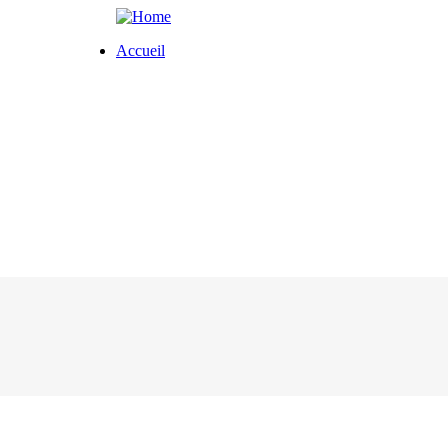
 Documentaires
Accueil