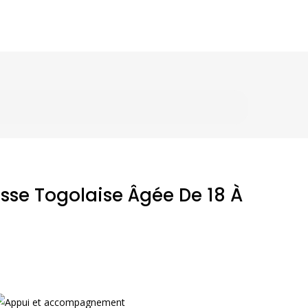
esse Togolaise Âgée De 18 À