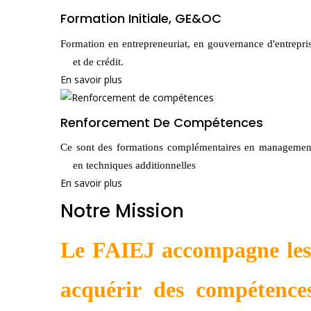
Formation Initiale, GE&OC
Formation en entrepreneuriat, en gouvernance d'entrepri
et de crédit.
En savoir plus
Renforcement De Compétences
Ce sont des formations complémentaires en managemen
en techniques additionnelles
En savoir plus
Notre Mission
Le FAIEJ accompagne les 
acquérir des compétence