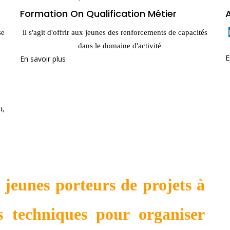
Formation On Qualification Métier
se
il s'agit d'offrir aux jeunes des renforcements de capacités
dans le domaine d'activité
E
En savoir plus
t,
jeunes porteurs de projets à
s techniques pour organiser