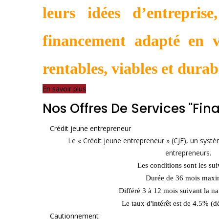
leurs idées d’entreprise
financement adapté en v
rentables, viables et durab
En savoir plus
Nos Offres De Services "fina
Crédit jeune entrepreneur
Le « Crédit jeune entrepreneur » (CJE), un syst
entrepreneurs.
Les conditions sont les sui
Durée de 36 mois max
Différé 3 à 12 mois suivant la na
Le taux d'intérêt est de 4.5% (dé
Cautionnement