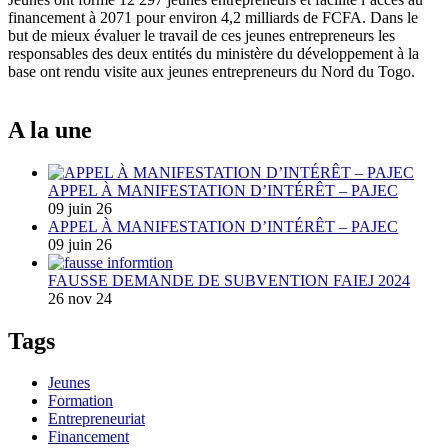
financement à 2071 pour environ 4,2 milliards de FCFA. Dans le
but de mieux évaluer le travail de ces jeunes entrepreneurs les
responsables des deux entités du ministère du développement à la
base ont rendu visite aux jeunes entrepreneurs du Nord du Togo.
A la une
APPEL À MANIFESTATION D’INTÉRÊT – PAJEC
09 juin 26
APPEL À MANIFESTATION D’INTÉRÊT – PAJEC
09 juin 26
FAUSSE DEMANDE DE SUBVENTION FAIEJ 2024
26 nov 24
Tags
Jeunes
Formation
Entrepreneuriat
Financement