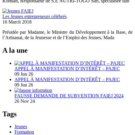
Komlan, Responsable de S.E NUTRI-TOGO Sarl, spécialisée dan
Les Jeunes entrepreneurs célébrés
16 March 2018
Présidée par Madame, le Ministre du Développement à la Base, de
l’Artisanat, de la Jeunesse et de l’Emploi des Jeunes, Mada
A la une
APPEL À MANIFESTATION D’INTÉRÊT – PAJEC
09 Jun 26
APPEL À MANIFESTATION D’INTÉRÊT – PAJEC
09 Jun 26
FAUSSE DEMANDE DE SUBVENTION FAIEJ 2024
26 Nov 24
Tags
Jeunes
Formation