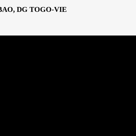
HABAO, DG TOGO-VIE